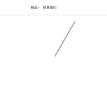
制品
联系我们