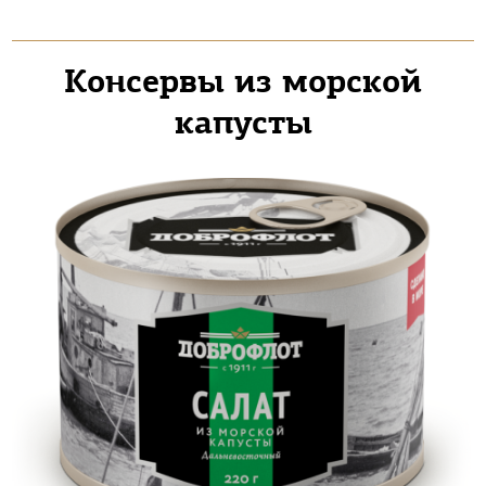
Консервы из морской
капусты