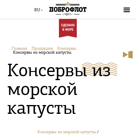
RU
Главная
Продукция
Консервы
Консервы из морской капусты
Консервы из
морской
капусты
Консервы из морской капусты
/