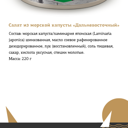
Салат из морской капусты «Дальневосточный»
Состав: морская капуста/ламинария японская (Laminaria
japonica) шинкованная, масло соевое рафинированное
дезодорированное, лук (восстановленный), соль пищевая,
сахар, кислота уксусная, специи молотые.
Масса: 220 г