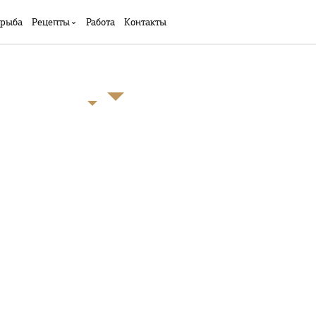
 рыба
Рецепты
Работа
Контакты