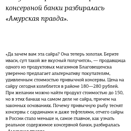
консервной банки разбиралась
«Амурская правда».
«Да зачем вам эта сайра? Она теперь золотая. Берите
иваси, суп такой же вкусный получится», — продавщица
одного из продуктовых магазинов Благовещенска
уверенно предлагает альтернативу покупателям,
удивленным стоимостью привычной консервы. Цена на
сайру сегодня колеблется в районе 180—280 рублей.
При желании можно найти продукт стоимостью до 150,
но в этих банках на самом деле не сайра, причем на
законных основаниях. Почему привычную рыбу теснят
консервы с сардинами и даже тефтелями, отчего сайры
в России стало меньше и, самое главное, как узнать
реальное содержимое консервной банки, разбиралась