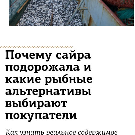
Почему сайра
подорожала и
какие рыбные
альтернативы
выбирают
покупатели
Как узнать реальное содержимое