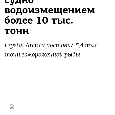
судно
водоизмещением
более 10 тыс.
тонн
Crystal Arctica доставил 5,4 тыс.
тонн замороженной рыбы