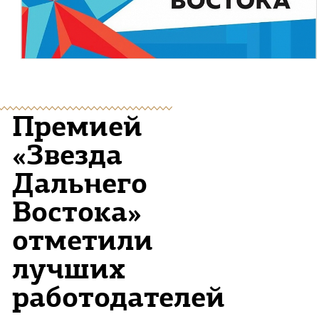
Премией
«Звезда
Дальнего
Востока»
отметили
лучших
работодателей