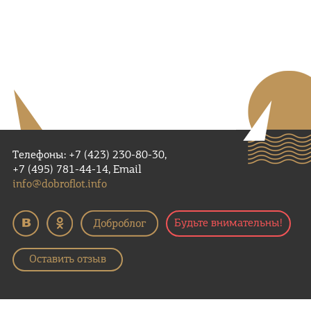
Телефоны: +7 (423) 230-80-30,
+7 (495) 781-44-14, Email
info@dobroflot.info
Будьте внимательны!
Оставить отзыв