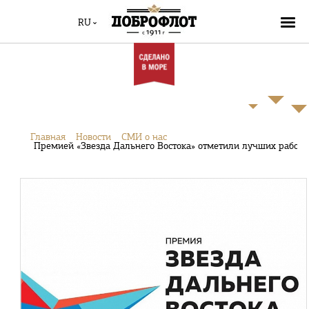
RU
Главная
Новости
СМИ о нас
Премией «Звезда Дальнего Востока» отметили лучших работо