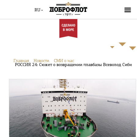
RU
Главная
Новости
СМИ о нас
РОССИЯ 24: Сюжет о возвращении плавбазы Всеволод Сибирце