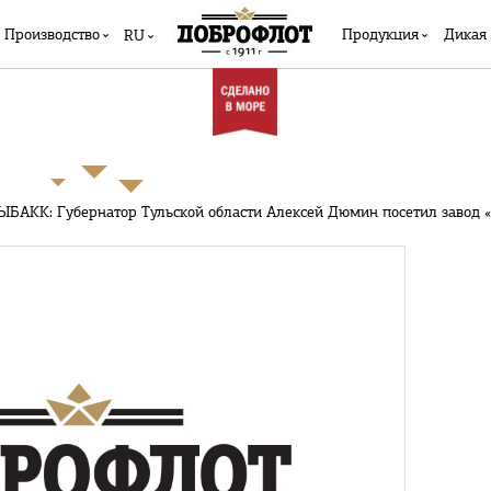
Производство
Продукция
Дикая
RU
ЫБАКК: Губернатор Тульской области Алексей Дюмин посетил завод 