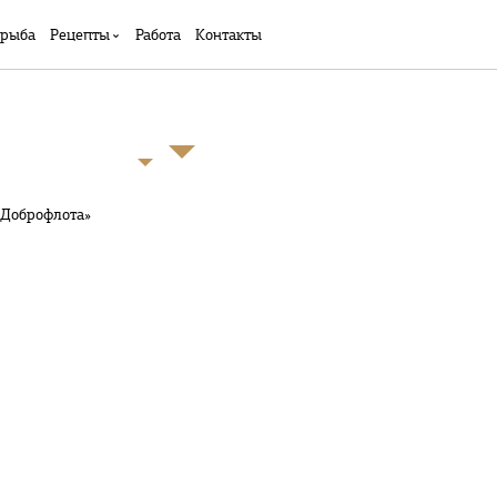
 рыба
Рецепты
Работа
Контакты
«Доброфлота»