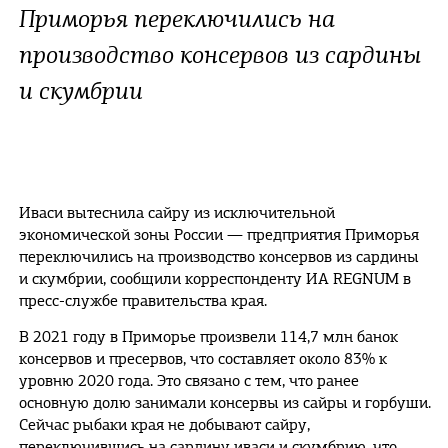
Приморья переключились на
производство консервов из сардины
и скумбрии
Иваси вытеснила сайру из исключительной
экономической зоны России — предприятия Приморья
переключились на производство консервов из сардины
и скумбрии, сообщили корреспонденту ИА REGNUM в
пресс-службе правительства края.
В 2021 году в Приморье произвели 114,7 млн банок
консервов и пресервов, что составляет около 83% к
уровню 2020 года. Это связано с тем, что ранее
основную долю занимали консервы из сайры и горбуши.
Сейчас рыбаки края не добывают сайру,