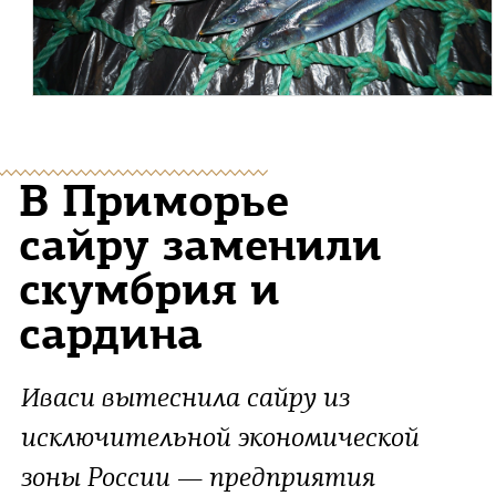
В Приморье
сайру заменили
скумбрия и
сардина
Иваси вытеснила сайру из
исключительной экономической
зоны России — предприятия