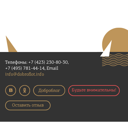
Телефоны: +7 (423) 230-80-30,
+7 (495) 781-44-14, Email
info@dobroflot.info
Будьте внимательны!
Оставить отзыв