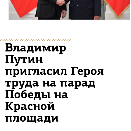
Владимир
Путин
пригласил Героя
труда на парад
Победы на
Красной
площади