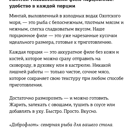
удобство в каждой порции
Минтай, выловленный в холодных водах Охотского
моря, — это рыба с белоснежным, плотным мясом и
нежным, слегка сладковатым вкусом. Наше
порционное филе — это уже нарезанные кусочки
идеального размера, готовые к приготовлению.
Каждая порция — это аккуратное филе без кожи и
костей, которое можно сразу отправить на
сковороду, в духовку или в кастрюлю. Никакой
лишней работы — только чистое, сочное мясо,
которое сохраняет свою текстуру при любом способе
приготовления.
Достаточно разморозить — и можно готовить.
Жарить, запекать с овощами, тушить в соусе или
добавлять в уху. Быстро. Просто. Вкусно.
«Доброфлот»: северная рыба для вашего стола.