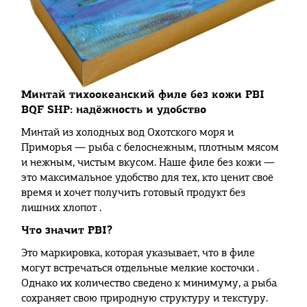
Минтай тихоокеанский филе без кожи PBI
BQF SHP: надёжность и удобство
Минтай из холодных вод Охотского моря и
Приморья — рыба с белоснежным, плотным мясом
и нежным, чистым вкусом. Наше филе без кожи —
это максимальное удобство для тех, кто ценит своё
время и хочет получить готовый продукт без
лишних хлопот .
Что значит PBI?
Это маркировка, которая указывает, что в филе
могут встречаться отдельные мелкие косточки .
Однако их количество сведено к минимуму, а рыба
сохраняет свою природную структуру и текстуру.