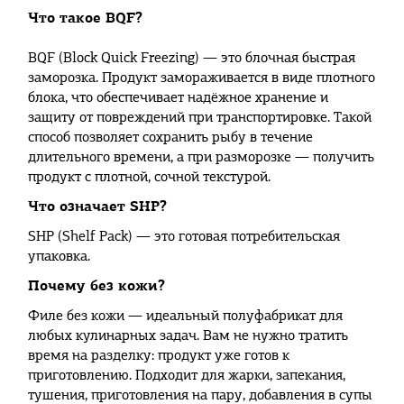
Что такое BQF?
BQF (Block Quick Freezing) — это блочная быстрая
заморозка. Продукт замораживается в виде плотного
блока, что обеспечивает надёжное хранение и
защиту от повреждений при транспортировке. Такой
способ позволяет сохранить рыбу в течение
длительного времени, а при разморозке — получить
продукт с плотной, сочной текстурой.
Что означает SHP?
SHP (Shelf Pack) — это готовая потребительская
упаковка.
Почему без кожи?
Филе без кожи — идеальный полуфабрикат для
любых кулинарных задач. Вам не нужно тратить
время на разделку: продукт уже готов к
приготовлению. Подходит для жарки, запекания,
тушения, приготовления на пару, добавления в супы