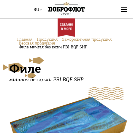
RU
Главная
Продукция
Замороженная продукция
Весовая продукция
Филе минтая без кожи PBI BQF SHP
Филе
минтая без кожи PBI BQF SHP