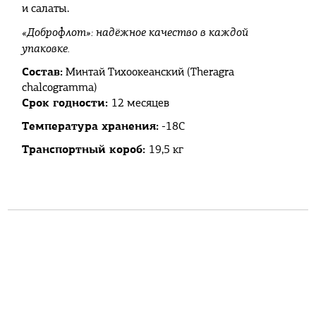
и салаты.
«Доброфлот»: надёжное качество в каждой
упаковке.
Состав:
Минтай Тихоокеанский (Theragra
chalcogramma)
Срок годности:
12 месяцев
Температура хранения:
-18С
Транспортный короб:
19,5 кг