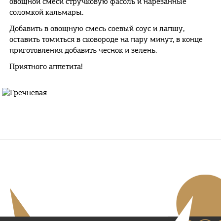
овощной смеси стручковую фасоль и нарезанные
соломкой кальмары.
Добавить в овощную смесь соевый соус и лапшу,
оставить томиться в сковороде на пару минут, в конце
приготовления добавить чеснок и зелень.
Приятного аппетита!