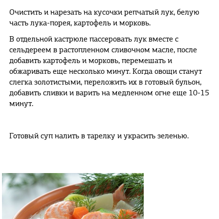
Очистить и нарезать на кусочки репчатый лук, белую
часть лука-порея, картофель и морковь.
В отдельной кастрюле пассеровать лук вместе с
сельдереем в растопленном сливочном масле, после
добавить картофель и морковь, перемешать и
обжаривать еще несколько минут. Когда овощи станут
слегка золотистыми, переложить их в готовый бульон,
добавить сливки и варить на медленном огне еще 10-15
минут.
Готовый суп налить в тарелку и украсить зеленью.