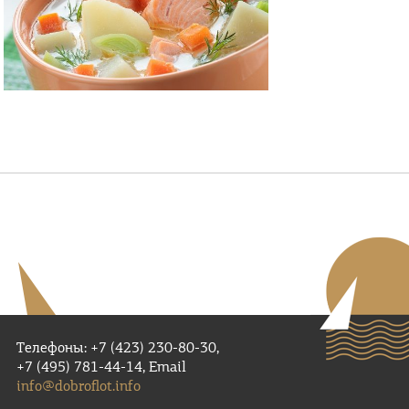
Телефоны: +7 (423) 230-80-30,
+7 (495) 781-44-14, Email
info@dobroflot.info