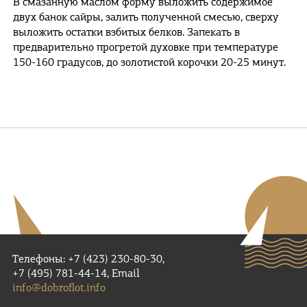
В смазанную маслом форму выложить содержимое
двух банок сайры, залить полученной смесью, сверху
выложить остатки взбитых белков. Запекать в
предварительно прогретой духовке при температуре
150-160 градусов, до золотистой корочки 20-25 минут.
Телефоны: +7 (423) 230-80-30,
+7 (495) 781-44-14, Email
info@dobroflot.info