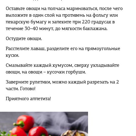
Оставьте овощи на полчаса мариноваться, после чего
выложите в один слой на противень на фольгу или
пекарскую бумагу и запеките при 220 градусах в
течение 30–40 минут, до мягкости баклажана.
Остудите овощи.
Расстелите лаваш, разделите его на прямоугольные
куски.
Смазывайте каждый хумусом, сверху укладывайте
овощи, на овощи – кусочки горбуши.
Заверните рулетики, можно каждый разрезать на 2
части. Готово!
Приятного аппетита!