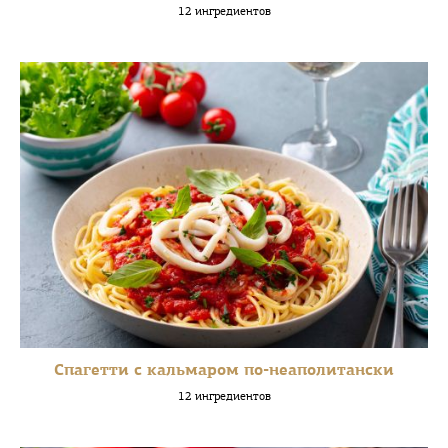
12 ингредиентов
Спагетти с кальмаром по-неаполитански
12 ингредиентов