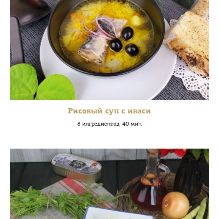
Рисовый суп с иваси
8 ингредиентов, 40 мин