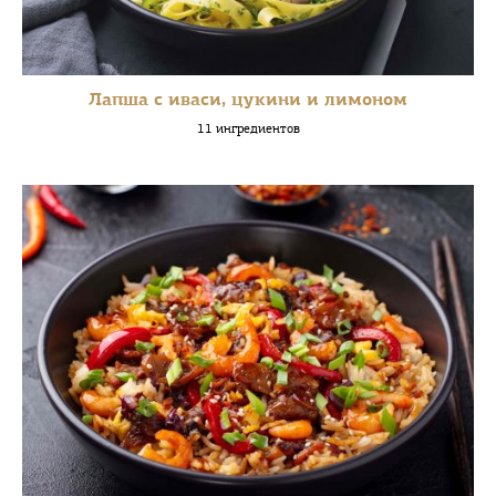
Лапша с иваси, цукини и лимоном
11 ингредиентов