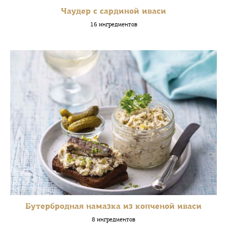
Чаудер с сардиной иваси
16 ингредиентов
Бутербродная намазка из копченой иваси
8 ингредиентов