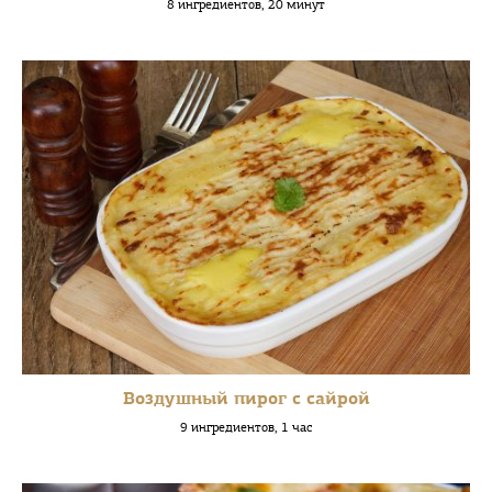
8 ингредиентов, 20 минут
Воздушный пирог с сайрой
9 ингредиентов, 1 час