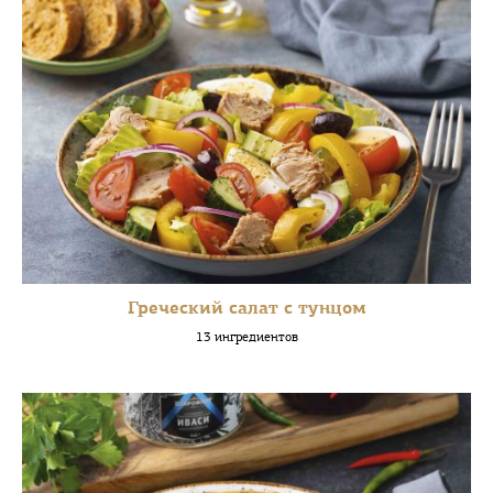
Греческий салат с тунцом
13 ингредиентов