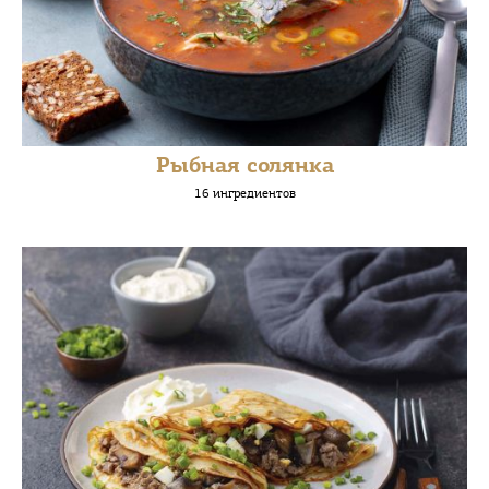
Рыбная солянка
16 ингредиентов