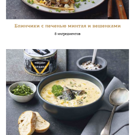
Блинчики с печенью минтая и вешенками
8 ингредиентов