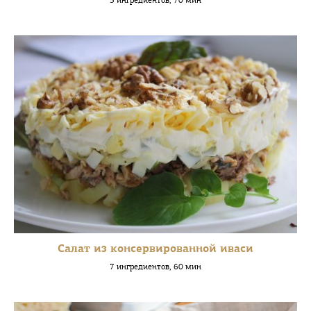
5 ингредиентов, 70 мин
Салат из консервированной иваси
7 ингредиентов, 60 мин