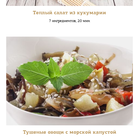
Теплый салат из кукумарии
7 ингредиентов, 20 мин
Тушеные овощи с морской капустой