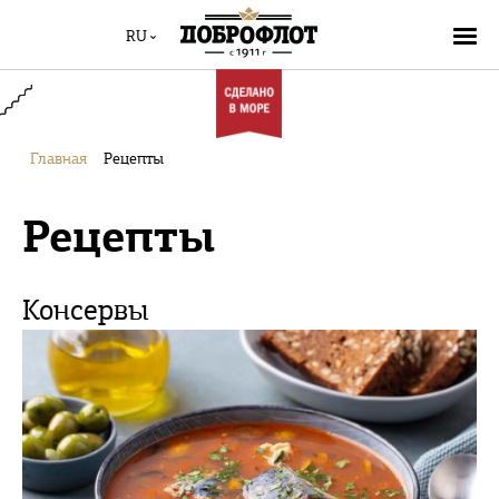
RU
Главная
Рецепты
Рецепты
Консервы