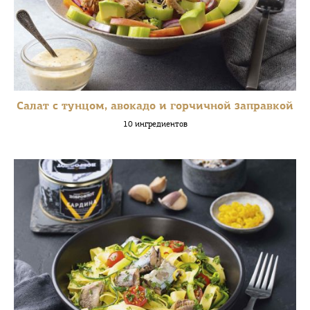
Салат с тунцом, авокадо и горчичной заправкой
10 ингредиентов