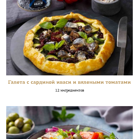
Галета с сардиной иваси и вялеными томатами
12 ингредиентов