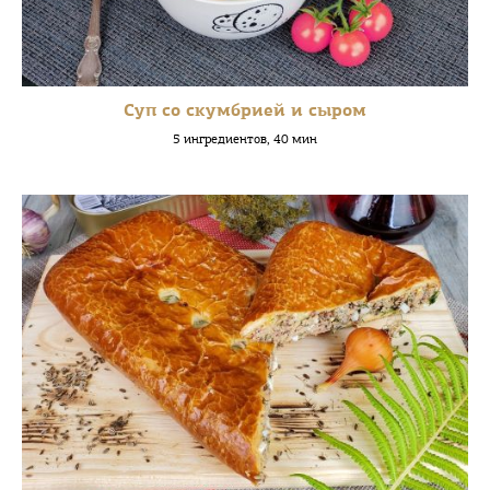
Суп со скумбрией и сыром
5 ингредиентов, 40 мин